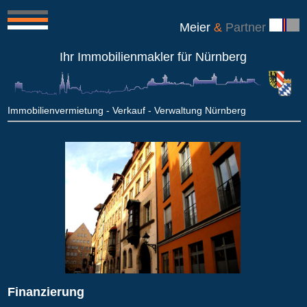
Meier
&
Partner
Ihr Immobilienmakler für Nürnberg
Immobilienvermietung - Verkauf - Verwaltung Nürnberg
Finanzierung