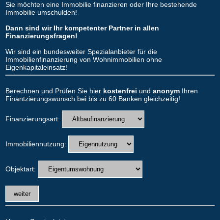
Sie möchten eine Immobilie finanzieren oder Ihre bestehende
Immobilie umschulden!
Dann sind wir Ihr kompetenter Partner in allen
Finanzierungsfragen!
Wir sind ein bundesweiter Spezialanbieter für die
Immobilienfinanzierung von Wohnimmobilien ohne
Eigenkapitaleinsatz!
Berechnen und Prüfen Sie hier
kostenfrei
und
anonym
Ihren
Finantzierungswunsch bei bis zu 60 Banken gleichzeitig!
Finanzierungsart:
Immobiliennutzung:
Objektart: